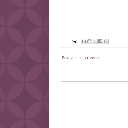
.
Postagem mais recente