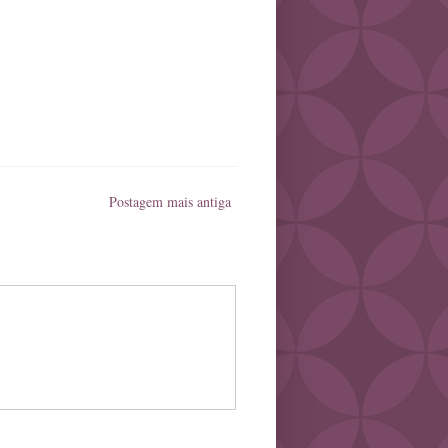
Postagem mais antiga