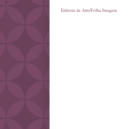
Editoria de Arte/Folha Imagem