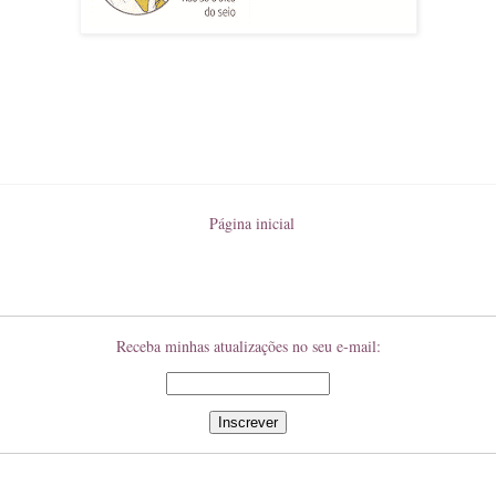
Página inicial
Receba minhas atualizações no seu e-mail: