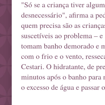
"Só se a criança tiver algum
desnecessário", afirma a pe
quem precisa são as criança
suscetíveis ao problema – e
tomam banho demorado e mu
com o frio e o vento, resse
Cestari. O hidratante, de pr
minutos após o banho para n
o excesso de água e passar 