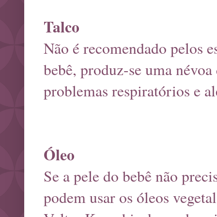
Talco
Não é recomendado pelos es
bebê, produz-se uma névoa 
problemas respiratórios e al
Óleo
Se a pele do bebê não precis
podem usar os óleos vegeta