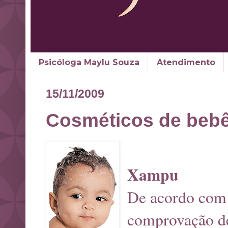
Psicóloga Maylu Souza
Atendimento
15/11/2009
Cosméticos de beb
Xampu
De acordo com 
comprovação de