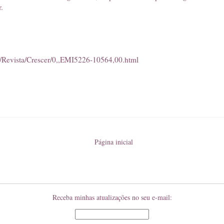
.
om/Revista/Crescer/0,,EMI5226-10564,00.html
Página inicial
Receba minhas atualizações no seu e-mail: