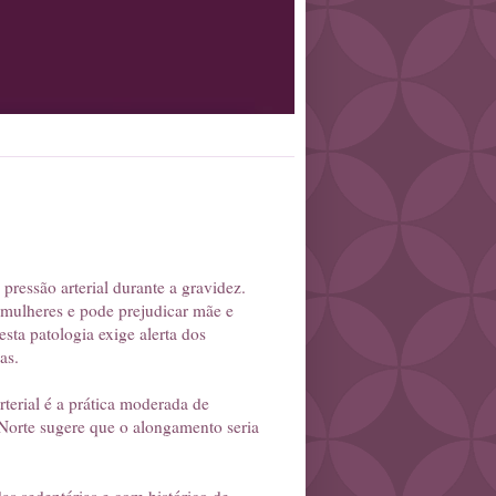
pressão arterial durante a gravidez.
 mulheres e pode prejudicar mãe e
sta patologia exige alerta dos
as.
rterial é a prática moderada de
 Norte sugere que o alongamento seria