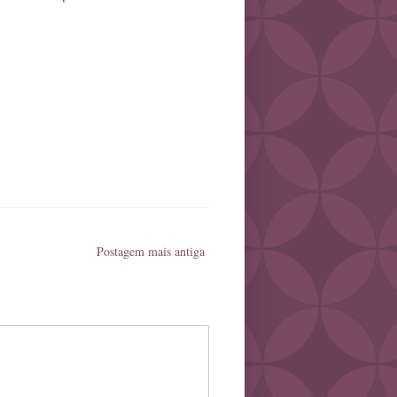
Postagem mais antiga