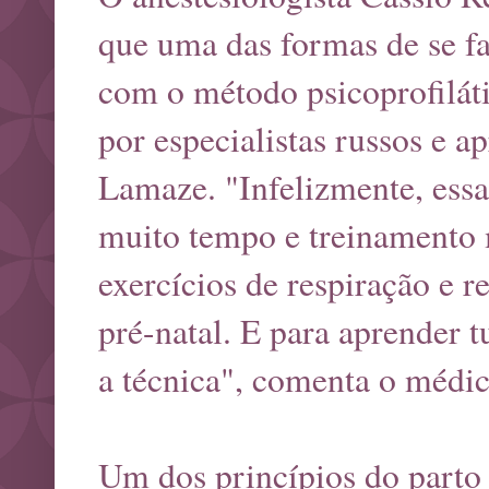
que uma das formas de se f
com o método psicoprofilát
por especialistas russos e 
Lamaze. "Infelizmente, essa 
muito tempo e treinamento m
exercícios de respiração e r
pré-natal. E para aprender 
a técnica", comenta o médic
Um dos princípios do parto p