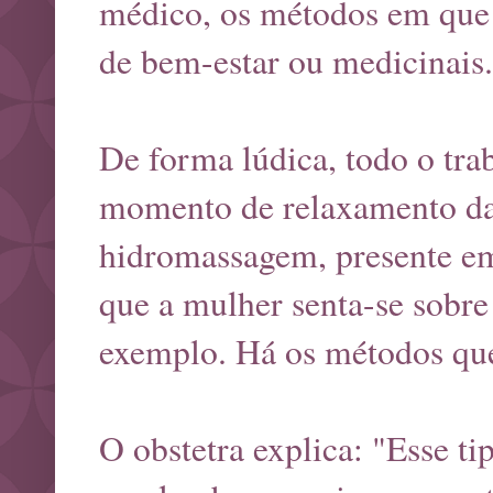
médico, os métodos em que 
de bem-estar ou medicinais.
De forma lúdica, todo o tra
momento de relaxamento da 
hidromassagem, presente e
que a mulher senta-se sobre
exemplo. Há os métodos q
O obstetra explica: "Esse 