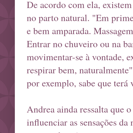
De acordo com ela, existem 
no parto natural. "Em primei
e bem amparada. Massagem 
Entrar no chuveiro ou na 
movimentar-se à vontade, e
respirar bem, naturalmente"
por exemplo, sabe que terá v
Andrea ainda ressalta que o 
influenciar as sensações d