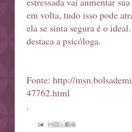
estressada vai aumentar sua
em volta, tudo isso pode at
ela se sinta segura é o ideal
destaca a psicóloga.
Fonte:
http://msn.bolsadem
47762.html
.