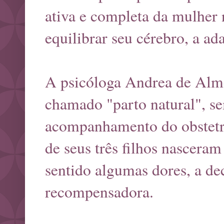
ativa e completa da mulher
equilibrar seu cérebro, a ada
A psicóloga Andrea de Alme
chamado "parto natural", s
acompanhamento do obstetra
de seus três filhos nasceram
sentido algumas dores, a d
recompensadora.