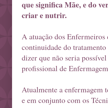
que significa Mãe, e do ve
criar e nutrir.
A atuação dos Enfermeiros 
continuidade do tratamento
dizer que não seria possíve
profissional de Enfermagem
Atualmente a enfermagem te
e em conjunto com os Técn