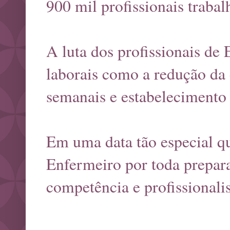
900 mil profissionais trab
A luta dos profissionais de
laborais como a redução da 
semanais e estabelecimento 
Em uma data tão especial q
Enfermeiro por toda prepara
competência e profissionali