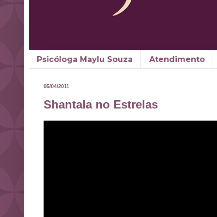
Psicóloga Maylu Souza
Atendimento
05/04/2011
Shantala no Estrelas