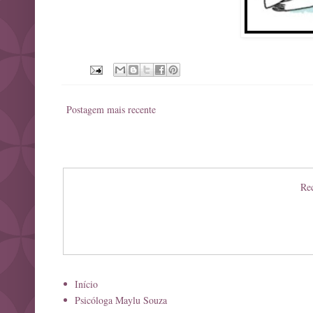
Postagem mais recente
Rec
Início
Psicóloga Maylu Souza