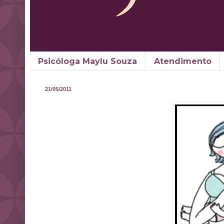
Psicóloga Maylu Souza
Atendimento
21/05/2011