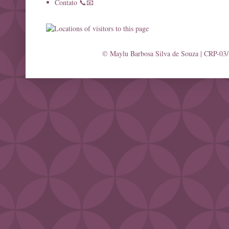
Contato 📞📧
© Maylu Barbosa Silva de Souza | CRP-03