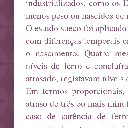
industrializados, como os 
menos peso ou nascidos de
O estudo sueco foi aplicad
com diferenças temporais e
o nascimento. Quatro mes
níveis de ferro e concluí
atrasado, registavam níveis 
Em termos proporcionais,
atraso de três ou mais minu
caso de carência de ferr