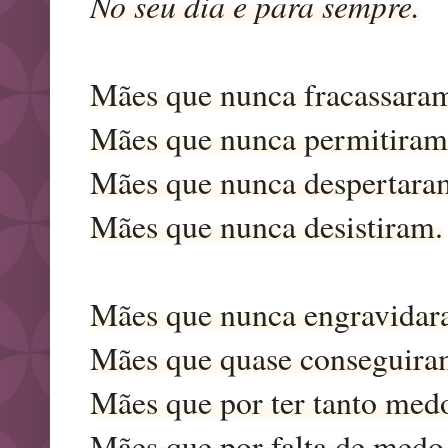
No seu dia e para sempre.
Mães que nunca fracassara
Mães que nunca permitiram
Mães que nunca despertara
Mães que nunca desistiram.
Mães que nunca engravidar
Mães que quase conseguira
Mães que por ter tanto med
Mães que por falta de medo