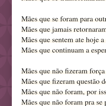
Mães que se foram para outr
Mães que jamais retornaram 
Mães que sentem ate hoje a
Mães que continuam a esper
Mães que não fizeram força 
Mães que fizeram questão de
Mães que não foram, por isso
Mães que não foram pra se p