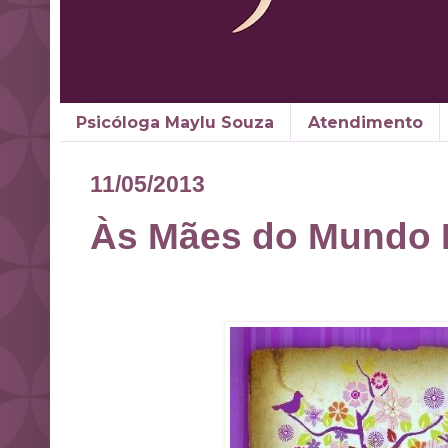
Psicóloga Maylu Souza
Atendimento
11/05/2013
Às Mães do Mundo I