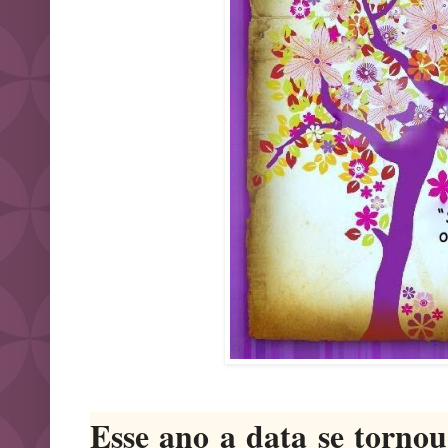
Esse ano a data se tornou