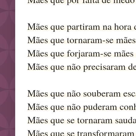
Mães que partiram na hora 
Mães que tornaram-se mães
Mães que forjaram-se mães 
Mães que não precisaram de 
Mães que não souberam esc
Mães que não puderam conh
Mães que se tornaram sauda
Mães que se transformaram 