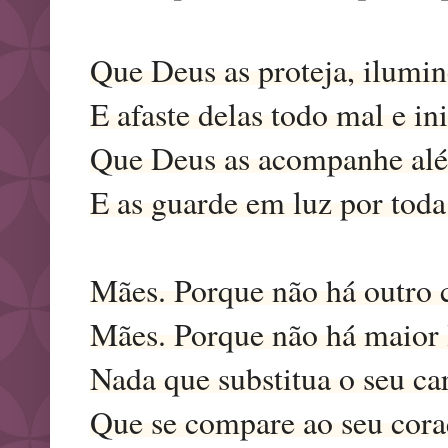
Que Deus as proteja, ilumin
E afaste delas todo mal e in
Que Deus as acompanhe al
E as guarde em luz por toda
Mães. Porque não há outro 
Mães. Porque não há maior 
Nada que substitua o seu ca
Que se compare ao seu cora