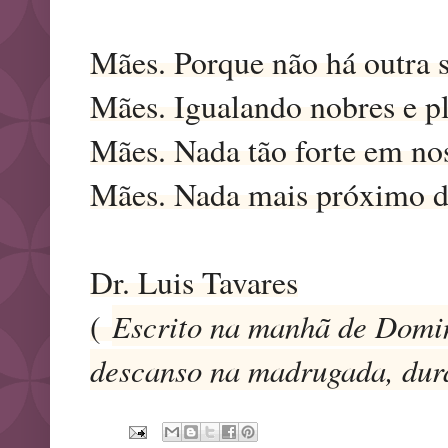
Mães. Porque não há outra s
Mães. Igualando nobres e p
Mães. Nada tão forte em nos
Mães. Nada mais próximo d
Dr. Luis Tavares
(
Escrito na manhã de Domin
descanso na madrugada, dur