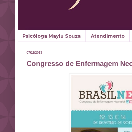
Psicóloga Maylu Souza
Atendimento
07/11/2013
Congresso de Enfermagem Neo