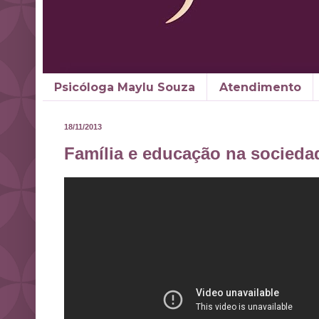
Psicóloga Maylu Souza
Atendimento
18/11/2013
Família e educação na socied