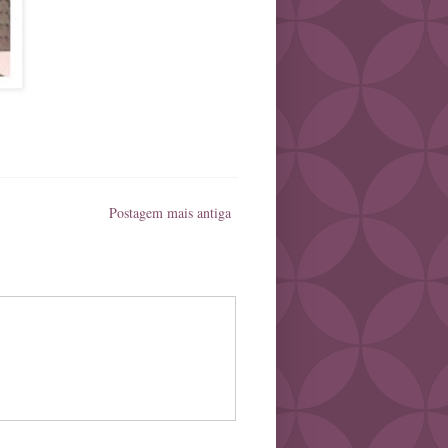
Postagem mais antiga