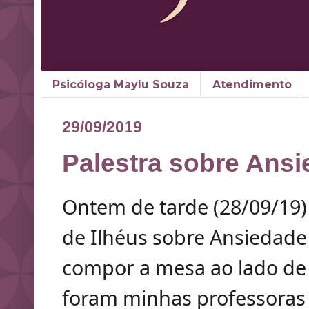
Psicóloga Maylu Souza
Atendimento
29/09/2019
Palestra sobre Ans
Ontem de tarde (28/09/19) 
de Ilhéus sobre Ansiedad
compor a mesa ao lado de 
foram minhas professoras I