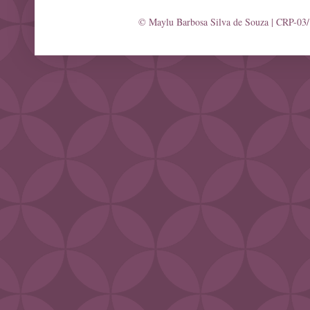
© Maylu Barbosa Silva de Souza | CRP-03