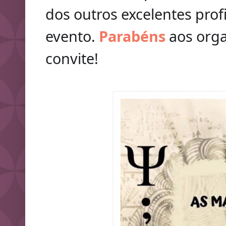
dos outros excelentes pro
evento.
Parabéns
aos orga
convite!