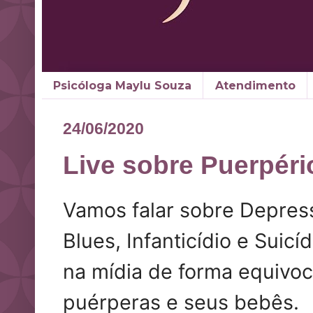
Psicóloga Maylu Souza
Atendimento
24/06/2020
Live sobre Puerpéri
Vamos falar sobre Depress
Blues, Infanticídio e Sui
na mídia de forma equivoc
puérperas e seus bebês.