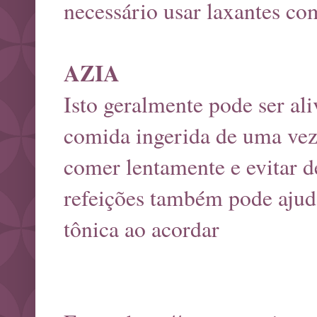
necessário usar laxantes com
AZIA
Isto geralmente pode ser al
comida ingerida de uma vez
comer lentamente e evitar d
refeições também pode ajud
tônica ao acordar