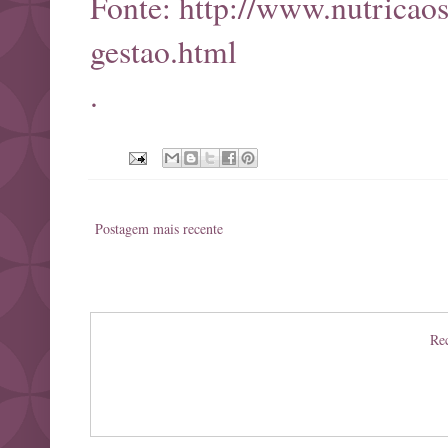
Fonte:
http://www.nutricao
gestao.html
.
Postagem mais recente
Rec