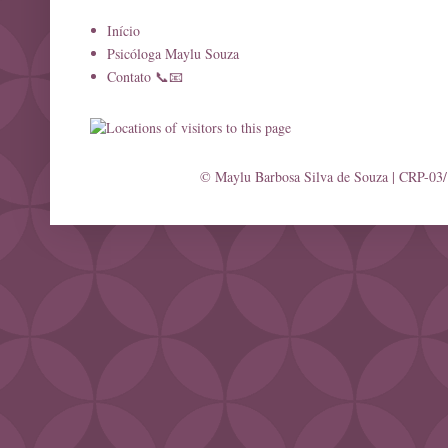
Início
Psicóloga Maylu Souza
Contato 📞📧
© Maylu Barbosa Silva de Souza | CRP-03