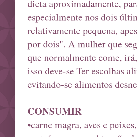
dieta aproximadamente, para
especialmente nos dois últi
relativamente pequena, apes
por dois". A mulher que segu
que normalmente come, irá,
isso deve-se Ter escolhas al
evitando-se alimentos desne
CONSUMIR
•carne magra, aves e peixes, 