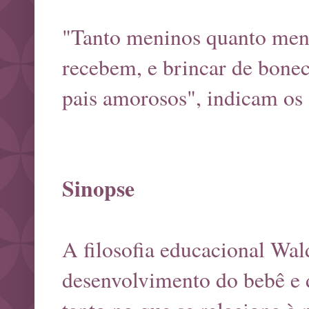
"Tanto meninos quanto meni
recebem, e brincar de bonec
pais amorosos", indicam os 
Sinopse
A filosofia educacional Wal
desenvolvimento do bebê e d