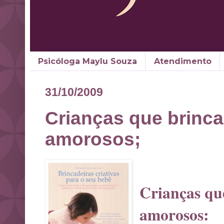
Psicóloga Maylu Souza
Atendimento
31/10/2009
Crianças que brinc
amorosos;
Crianças qu
amorosos: