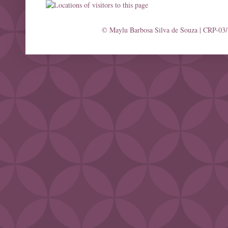
© Maylu Barbosa Silva de Souza | CRP-03