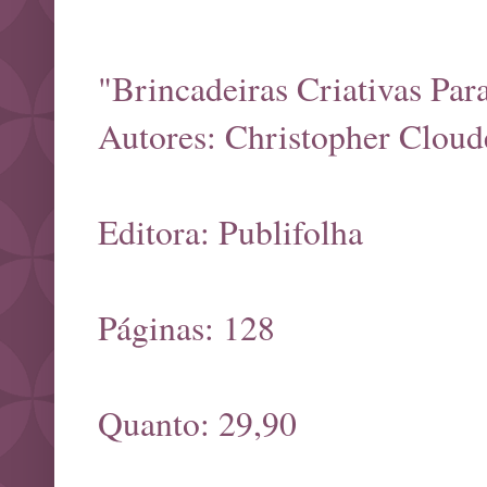
"Brincadeiras Criativas Par
Autores: Christopher Cloude
Editora: Publifolha
Páginas: 128
Quanto: 29,90