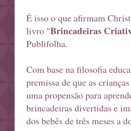
É isso o que afirmam Christ
Brincadeiras Criati
livro "
Publifolha.
Com base na filosofia educa
premissa de que as crianças
uma propensão para aprender
brincadeiras divertidas e i
dos bebês de três meses a do