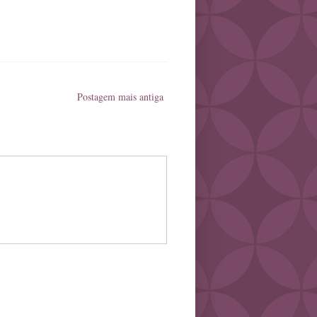
Postagem mais antiga