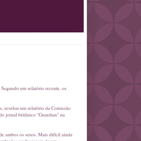
. Segundo um relatório recente, os
s, revelou um relatório da Comissão
do jornal britânico "Guardian" na
de ambos os sexos. Mais difícil ainda