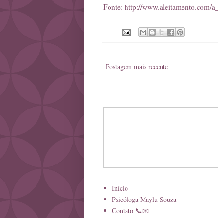
Fonte:
http://www.aleitamento.com/a
Postagem mais recente
Início
Psicóloga Maylu Souza
Contato 📞📧