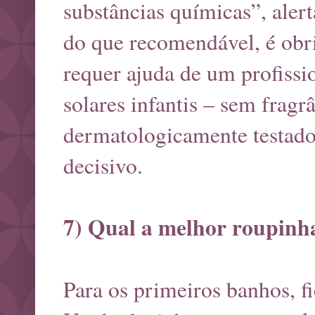
substâncias químicas”, alert
do que recomendável, é obri
requer ajuda de um profissi
solares infantis – sem fragr
dermatologicamente testad
decisivo.
7) Qual a melhor roupinha
Para os primeiros banhos, fi