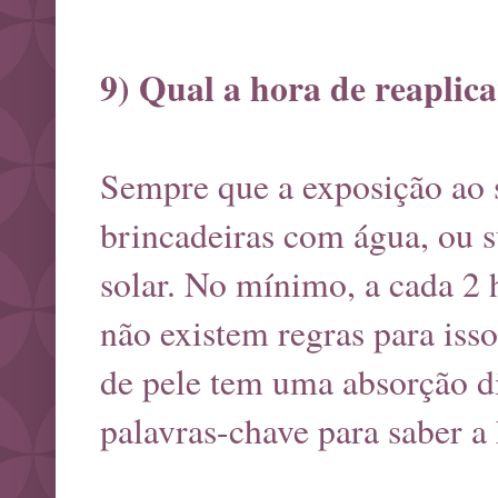
9) Qual a hora de reaplica
Sempre que a exposição ao s
brincadeiras com água, ou s
solar. No mínimo, a cada 2 h
não existem regras para iss
de pele tem uma absorção di
palavras-chave para saber a