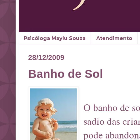
Psicóloga Maylu Souza
Atendimento
28/12/2009
Banho de Sol
O banho de so
sadio das cria
pode abandonar