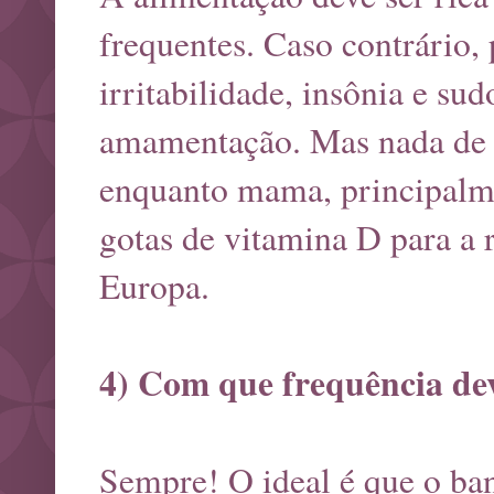
frequentes. Caso contrário,
irritabilidade, insônia e s
amamentação. Mas nada de e
enquanto mama, principalme
gotas de vitamina D para a 
Europa.
4) Com que frequência dev
Sempre! O ideal é que o ban