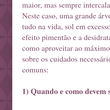
maior, mas sempre intercal
Neste caso, uma grande ár
tudo na vida, sol em excesso
efeito pimentão e a desidrat
como aproveitar ao máximo o
sobre os cuidados necessári
comuns:
1) Quando e como devem se