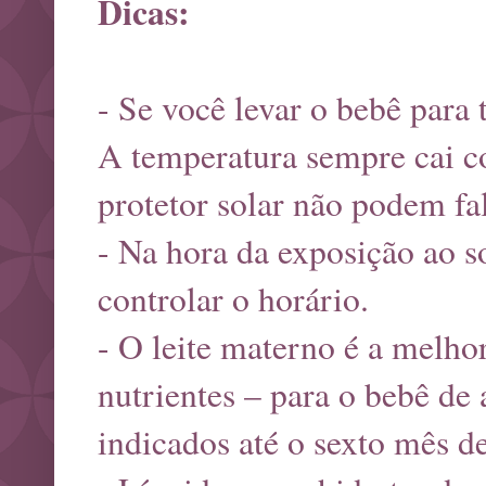
Dicas:
- Se você levar o bebê para 
A temperatura sempre cai c
protetor solar não podem fal
- Na hora da exposição ao s
controlar o horário.
- O leite materno é a melho
nutrientes – para o bebê de 
indicados até o sexto mês de