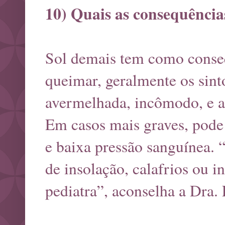
10) Quais as consequência
Sol demais tem como conseq
queimar, geralmente os sint
avermelhada, incômodo, e a
Em casos mais graves, pode 
e baixa pressão sanguínea.
de insolação, calafrios ou i
pediatra”, aconselha a Dra. 