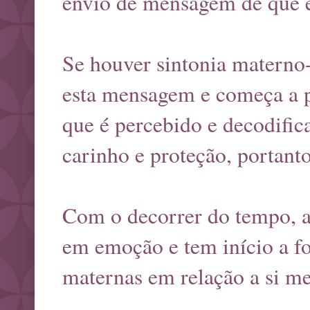
envio de mensagem de que e
Se houver sintonia materno
esta mensagem e começa a p
que é percebido e decodific
carinho e proteção, portant
Com o decorrer do tempo, a
em emoção e tem início a fo
maternas em relação a si m