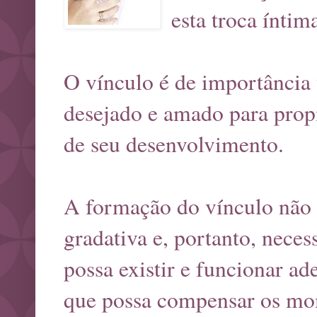
esta troca íntim
O vínculo é de importância vi
desejado e amado para prop
de seu desenvolvimento.
A formação do vínculo não é
gradativa e, portanto, nece
possa existir e funcionar 
que possa compensar os mo