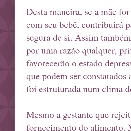
Desta maneira, se a mãe for
com seu bebê, contribuirá p
segura de si. Assim também
por uma razão qualquer, pri
favorecerão o estado depres
que podem ser constatados 
foi estruturada num clima d
Mesmo a gestante que rejeit
fornecimento do alimento. M