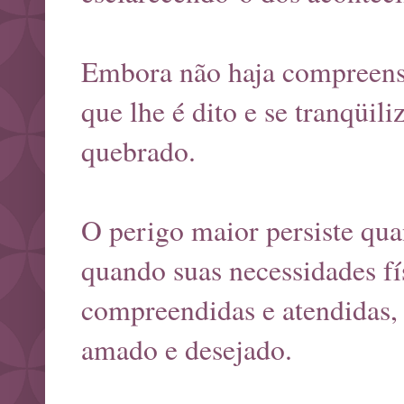
Embora não haja compreensão
que lhe é dito e se tranqüil
quebrado.
O perigo maior persiste qua
quando suas necessidades fí
compreendidas e atendidas, p
amado e desejado.