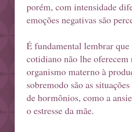
porém, com intensidade dif
emoções negativas são perc
É fundamental lembrar que 
cotidiano não lhe oferecem 
organismo materno à produç
sobremodo são as situações
de hormônios, como a ansie
o estresse da mãe.