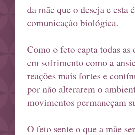
da mãe que o deseja e esta 
comunicação biológica.
Como o feto capta todas as 
em sofrimento como a ansie
reações mais fortes e contín
por não alterarem o ambient
movimentos permaneçam su
O feto sente o que a mãe se