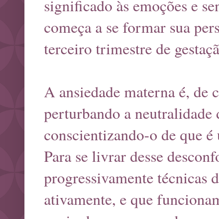
significado às emoções e se
começa a se formar sua pers
terceiro trimestre de gestaç
A ansiedade materna é, de ce
perturbando a neutralidade
conscientizando-o de que é 
Para se livrar desse desconf
progressivamente técnicas 
ativamente, e que funciona