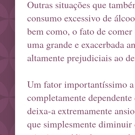
Outras situações que também
consumo excessivo de álcool
bem como, o fato de comer 
uma grande e exacerbada an
altamente prejudiciais ao de
Um fator importantíssimo a
completamente dependente do
deixa-a extremamente ansios
que simplesmente diminuir 