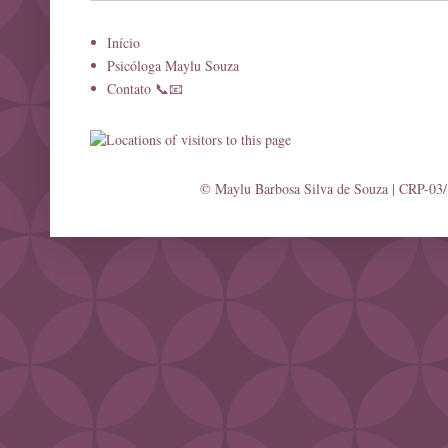
Início
Psicóloga Maylu Souza
Contato 📞📧
© Maylu Barbosa Silva de Souza | CRP-03