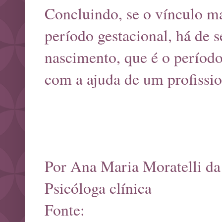
Concluindo, se o vínculo ma
período gestacional, há de s
nascimento, que é o período 
com a ajuda de um profissio
Por Ana Maria Moratelli da
Psicóloga clínica
Fonte: