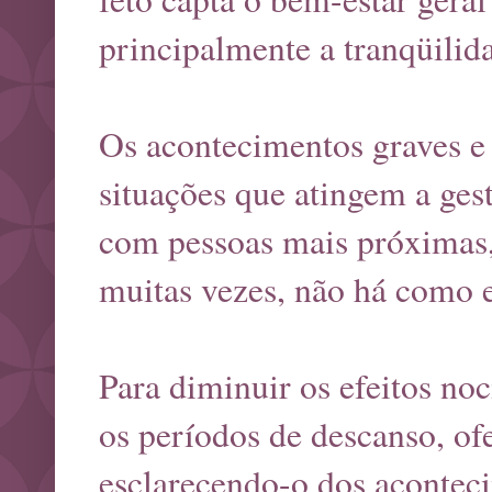
principalmente a tranqüilid
Os acontecimentos graves e 
situações que atingem a ges
com pessoas mais próximas, 
muitas vezes, não há como e
Para diminuir os efeitos no
os períodos de descanso, ofe
esclarecendo-o dos acontec