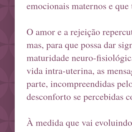
emocionais maternos e que t
O amor e a rejeição reperc
mas, para que possa dar sign
maturidade neuro-fisiológic
vida intra-uterina, as mens
parte, incompreendidas pel
desconforto se percebidas 
À medida que vai evoluindo, 