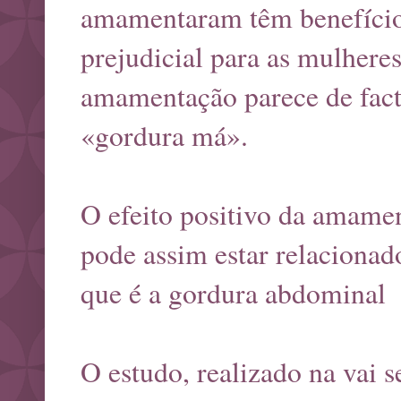
amamentaram têm benefícios
prejudicial para as mulheres
amamentação parece de facto
«gordura má».
O efeito positivo da amame
pode assim estar relacionad
que é a gordura abdominal
O estudo, realizado na vai 