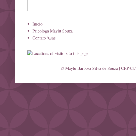
Início
Psicóloga Maylu Souza
Contato 📞📧
© Maylu Barbosa Silva de Souza | CRP-03