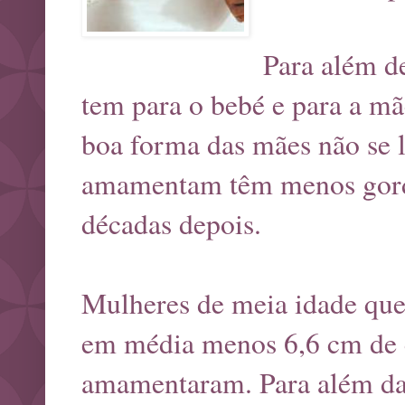
Para além d
tem para o bebé e para a mã
boa forma das mães não se 
amamentam têm menos gordu
décadas depois.
Mulheres de meia idade qu
em média menos 6,6 cm de c
amamentaram. Para além da 