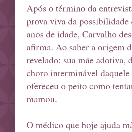
Após o término da entrevist
prova viva da possibilidade
anos de idade, Carvalho de
afirma. Ao saber a origem da
revelado: sua mãe adotiva, 
choro interminável daquele 
ofereceu o peito como tenta
mamou.
O médico que hoje ajuda mã