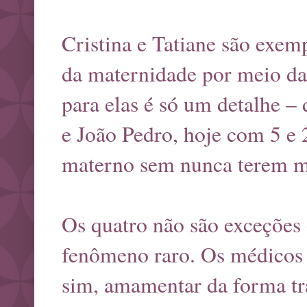
Cristina e Tatiane são exem
da maternidade por meio da
para elas é só um detalhe –
e João Pedro, hoje com 5 e 
materno sem nunca terem m
Os quatro não são exceções
fenômeno raro. Os médicos
sim, amamentar da forma tra