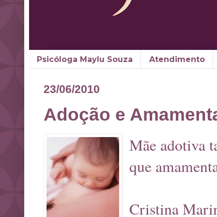
Psicóloga Maylu Souza
Atendimento
23/06/2010
Adoção e Amament
Mãe adotiva 
que amamenta
Cristina Mari