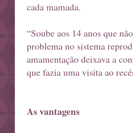
cada mamada.
“Soube aos 14 anos que não
problema no sistema reprod
amamentação deixava a conv
que fazia uma visita ao re
As vantagens