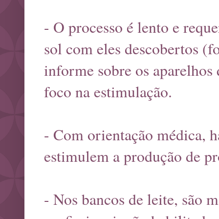
- O processo é lento e requ
sol com eles descobertos (f
informe sobre os aparelho
foco na estimulação.
- Com orientação médica, h
estimulem a produção de pr
- Nos bancos de leite, são m