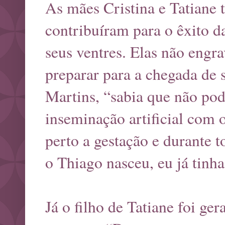
As mães Cristina e Tatiane
contribuíram para o êxito 
seus ventres. Elas não eng
preparar para a chegada de 
Martins, “sabia que não pod
inseminação artificial co
perto a gestação e durante 
o Thiago nasceu, eu já tinha 
Já o filho de Tatiane foi ger