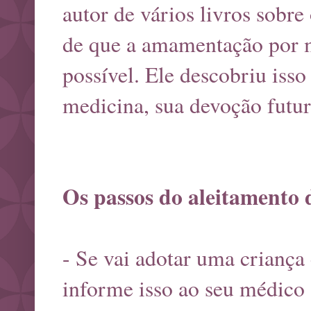
autor de vários livros sobr
de que a amamentação por 
possível. Ele descobriu is
medicina, sua devoção futur
Os passos do aleitamento 
- Se vai adotar uma criança
informe isso ao seu médico