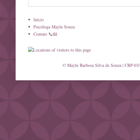
Início
Psicóloga Maylu Souza
Contato 📞📧
© Maylu Barbosa Silva de Souza | CRP-03