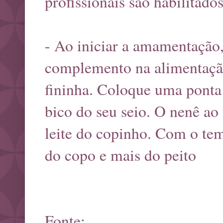
profissionais são habilitado
- Ao iniciar a amamentação,
complemento na alimentaçã
fininha. Coloque uma ponta
bico do seu seio. O nenê ao
leite do copinho. Com o tem
do copo e mais do peito
Fonte: