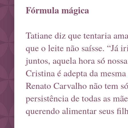
Fórmula mágica
Tatiane diz que tentaria a
que o leite não saísse. “Já 
juntos, aquela hora só nossa
Cristina é adepta da mesma 
Renato Carvalho não tem só 
persistência de todas as mãe
querendo alimentar seus fil