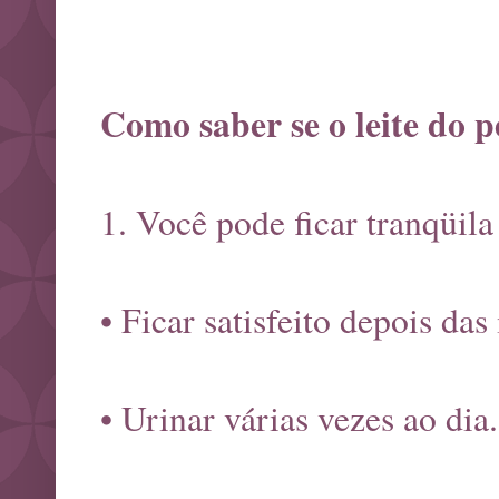
Como saber se o leite do p
1. Você pode ficar tranqüila
• Ficar satisfeito depois da
• Urinar várias vezes ao dia.