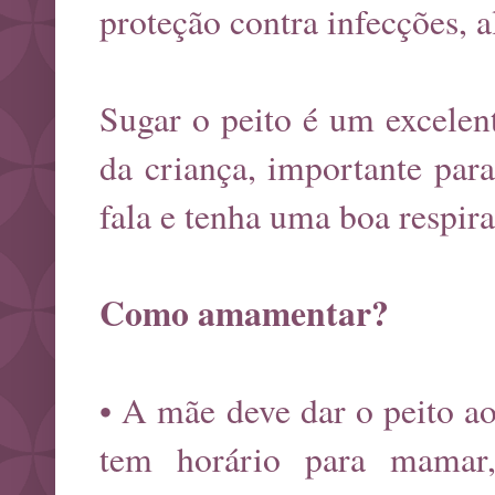
proteção contra infecções, a
Sugar o peito é um excelen
da criança, importante para
fala e tenha uma boa respir
Como amamentar?
• A mãe deve dar o peito ao
tem horário para mamar