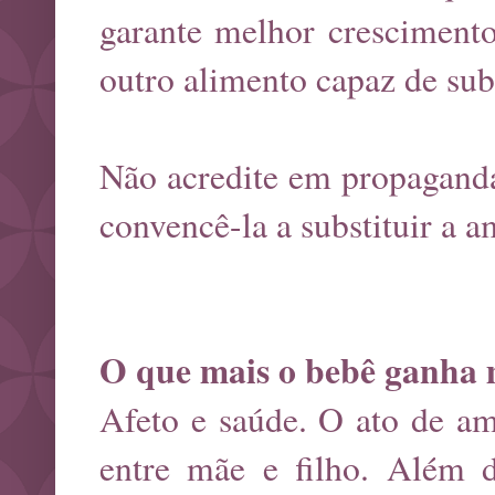
garante melhor cresciment
outro alimento capaz de subs
Não acredite em propaganda
convencê-la a substituir a
O que mais o bebê ganha
Afeto e saúde. O ato de a
entre mãe e filho. Além 