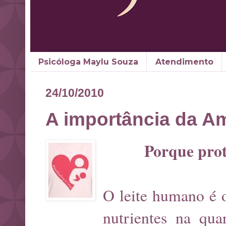
Psicóloga Maylu Souza
Atendimento
24/10/2010
A importância da 
Porque pro
O leite humano é o
nutrientes na qua