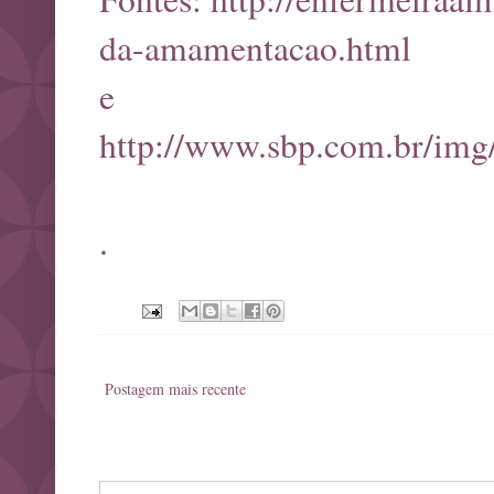
da-amamentacao.html
e
http://www.sbp.com.br/img
.
Postagem mais recente