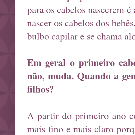
para os cabelos nascerem é 
nascer os cabelos dos bebês,
bulbo capilar e se chama al
Em geral o primeiro cab
não, muda. Quando a gent
filhos?
A partir do primeiro ano c
mais fino e mais claro po