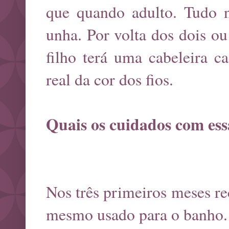
que quando adulto. Tudo ne
unha. Por volta dos dois ou 
filho terá uma cabeleira ca
real da cor dos fios.
Quais os cuidados com es
Nos três primeiros meses r
mesmo usado para o banho. 