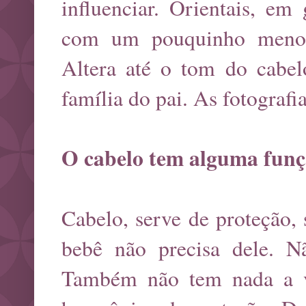
influenciar. Orientais, em
com um pouquinho menos. 
Altera até o tom do cabel
família do pai. As fotograf
O cabelo tem alguma funç
Cabelo, serve de proteção,
bebê não precisa dele. Nã
Também não tem nada a v