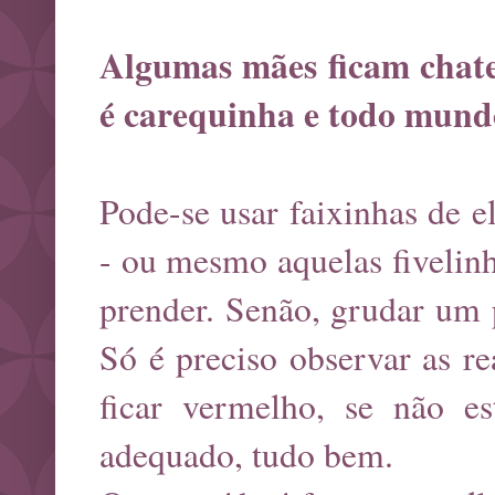
Algumas mães ficam chate
é carequinha e todo mund
Pode-se usar faixinhas de 
- ou mesmo aquelas fivelin
prender. Senão, grudar um 
Só é preciso observar as re
ficar vermelho, se não es
adequado, tudo bem.