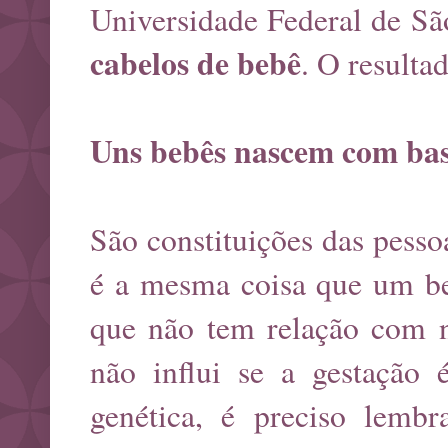
Universidade Federal de São
cabelos de bebê
. O resulta
Uns bebês nascem com bas
São constituições das pesso
é a mesma coisa que um beb
que não tem relação com
não influi se a gestaçã
genética, é preciso lemb