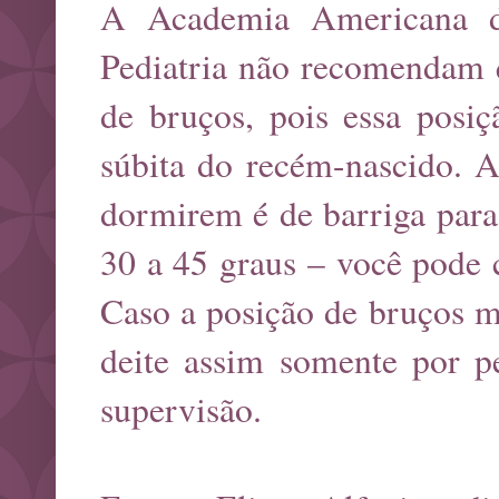
A Academia Americana de
Pediatria não recomendam 
de bruços, pois essa posi
súbita do recém-nascido. A
dormirem é de barriga para
30 a 45 graus – você pode 
Caso a posição de bruços me
deite assim somente por p
supervisão.