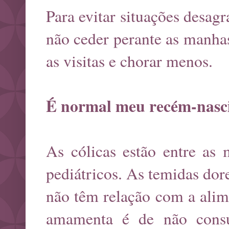
Para evitar situações desagr
não ceder perante as manhas
as visitas e chorar menos.
É normal meu recém-nascid
As cólicas estão entre as 
pediátricos. As temidas dor
não têm relação com a alim
amamenta é de não consu