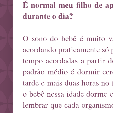
É normal meu filho de ap
durante o dia?
O sono do bebê é muito va
acordando praticamente só 
tempo acordadas a partir 
padrão médio é dormir cer
tarde e mais duas horas no f
o bebê nessa idade dorme c
lembrar que cada organis