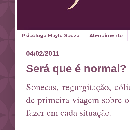
Psicóloga Maylu Souza
Atendimento
04/02/2011
Será que é normal?
Sonecas, regurgitação, cóli
de primeira viagem sobre o
fazer em cada situação.