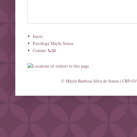
Início
Psicóloga Maylu Souza
Contato 📞📧
© Maylu Barbosa Silva de Souza | CRP-03