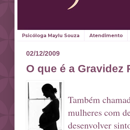
Psicóloga Maylu Souza
Atendimento
02/12/2009
O que é a Gravidez 
Também chamada 
mulheres com de
desenvolver sint