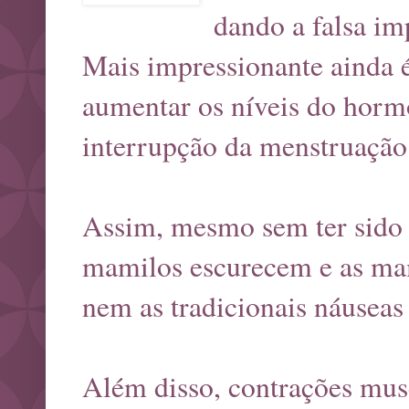
dando a falsa im
Mais impressionante ainda é
aumentar os níveis do hormô
interrupção da menstruação 
Assim, mesmo sem ter sido 
mamilos escurecem e as mam
nem as tradicionais náuseas 
Além disso, contrações musc