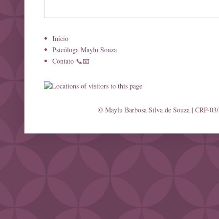
Início
Psicóloga Maylu Souza
Contato 📞📧
© Maylu Barbosa Silva de Souza | CRP-03