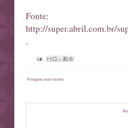
Fonte:
http://super.abril.com.br/
.
Postagem mais recente
Rec