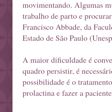
movimentando. Algumas mul
trabalho de parto e procurar
Francisco Abbade, da Facul
Estado de São Paulo (Unesp
A maior dificuldade é conve
quadro persistir, é necessá
possibilidade é o tratament
prolactina e fazer a paciente