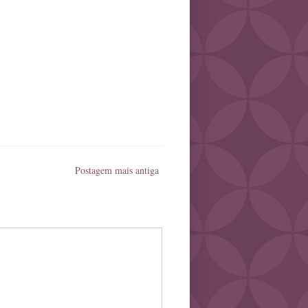
Postagem mais antiga