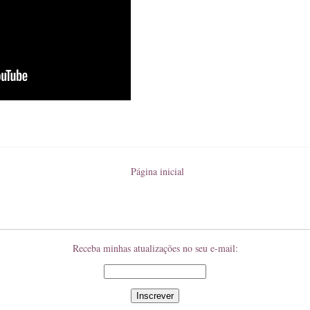
Página inicial
Receba minhas atualizações no seu e-mail: