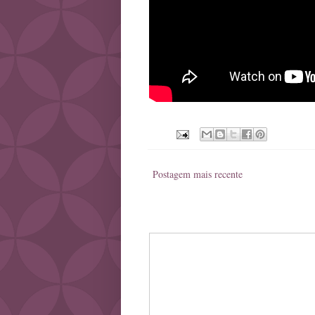
Postagem mais recente